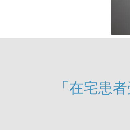
「在宅患者